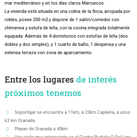
mar mediterráneo y en los días claros Marruecos.
La vivienda está situada en una colina de la finca, arropada por
robles, posee 200 m2.y dispone de 1 salón/comedor con
chimenea y estufa de leña, con la cocina integrada totalmente
equipada. Además de 4 dormitorios con estufas de leña (dos
dobles y dos simples), y 1 cuarto de baño, 1 despensa y una
extensa terraza con zona de aparcamiento.
Entre los lugares
de interés
próximos tenemos
Soportújar se encuentra a 11km, a 22km Capileíra, a unos
63 km Granada.
Playas de Granada a 45km