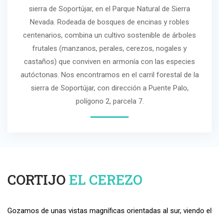
sierra de Soportújar, en el Parque Natural de Sierra
Nevada. Rodeada de bosques de encinas y robles
centenarios, combina un cultivo sostenible de árboles
frutales (manzanos, perales, cerezos, nogales y
castaños) que conviven en armonía con las especies
autóctonas. Nos encontramos en el carril forestal de la
sierra de Soportújar, con dirección a Puente Palo,
polígono 2, parcela 7.
CORTIJO
EL CEREZO
Gozamos de unas vistas magníficas orientadas al sur, viendo el