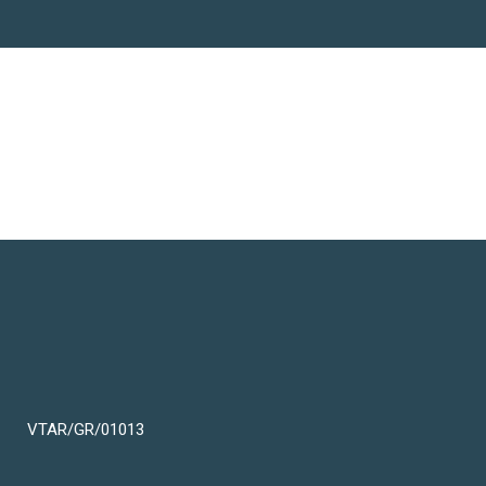
VTAR/GR/01013