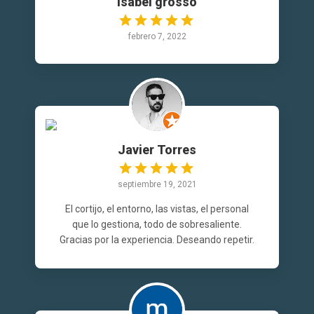
isabel grosso
febrero 7, 2022
Javier Torres
septiembre 19, 2021
El cortijo, el entorno, las vistas, el personal
que lo gestiona, todo de sobresaliente.
Gracias por la experiencia. Deseando repetir.