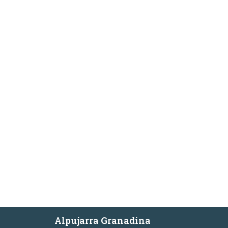
Alpujarra Granadina