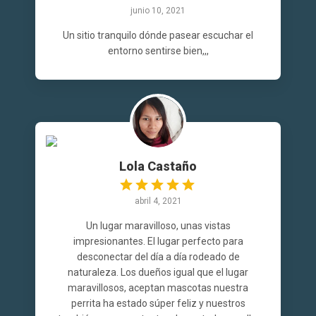
junio 10, 2021
Un sitio tranquilo dónde pasear escuchar el
entorno sentirse bien,,,
Lola Castaño
abril 4, 2021
Un lugar maravilloso, unas vistas
impresionantes. El lugar perfecto para
desconectar del día a día rodeado de
naturaleza. Los dueños igual que el lugar
maravillosos, aceptan mascotas nuestra
perrita ha estado súper feliz y nuestros