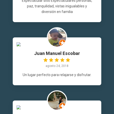
Expectacular sitio Expectaculares personas,
paz, tranquilidad, vistas inigualables y
diversión en familia
Juan Manuel Escobar
agosto 24, 2018
Un lugar perfecto para relajarse y disfrutar.