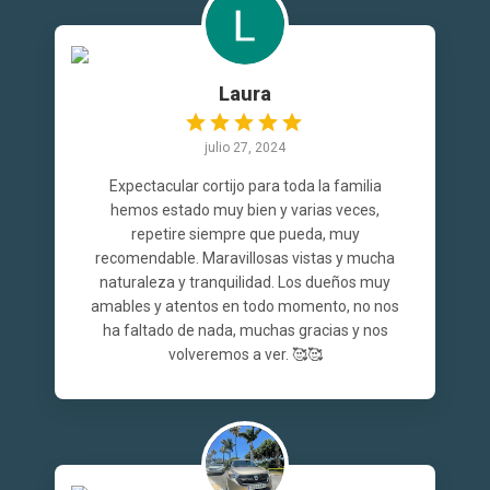
Laura
julio 27, 2024
Expectacular cortijo para toda la familia
hemos estado muy bien y varias veces,
repetire siempre que pueda, muy
recomendable. Maravillosas vistas y mucha
naturaleza y tranquilidad. Los dueños muy
amables y atentos en todo momento, no nos
ha faltado de nada, muchas gracias y nos
volveremos a ver. 🥰🥰