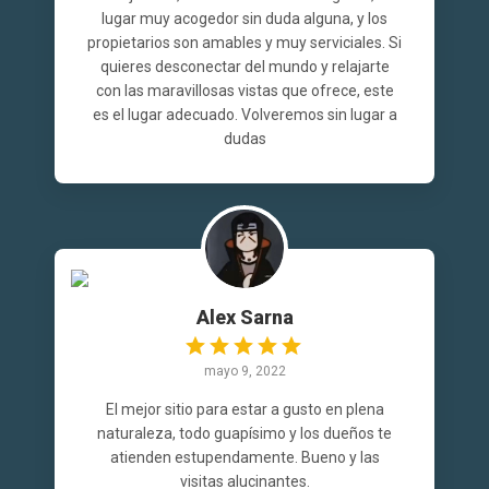
lugar muy acogedor sin duda alguna, y los
propietarios son amables y muy serviciales. Si
quieres desconectar del mundo y relajarte
con las maravillosas vistas que ofrece, este
es el lugar adecuado. Volveremos sin lugar a
dudas
Alex Sarna
mayo 9, 2022
El mejor sitio para estar a gusto en plena
naturaleza, todo guapísimo y los dueños te
atienden estupendamente. Bueno y las
visitas alucinantes.