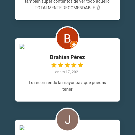
también super contentos de ver todo aquello.
TOTALMENTE RECOMENDABLE 👌
Brahian Pérez
enero 17, 2021
Lo recomiendo la mayor paz que puedas
tener