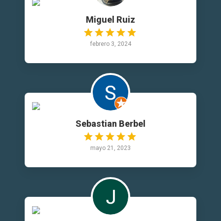
Miguel Ruiz
febrero 3, 2024
Sebastian Berbel
mayo 21, 2023