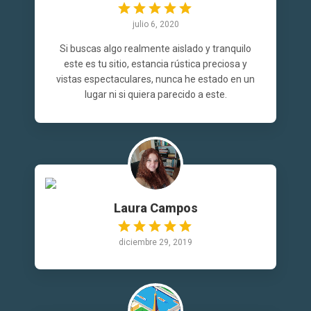
julio 6, 2020
Si buscas algo realmente aislado y tranquilo
este es tu sitio, estancia rústica preciosa y
vistas espectaculares, nunca he estado en un
lugar ni si quiera parecido a este.
Laura Campos
diciembre 29, 2019