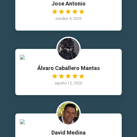
Jose Antonio
octubre 4, 2020
Álvaro Caballero Mantas
agosto 12, 2020
David Medina