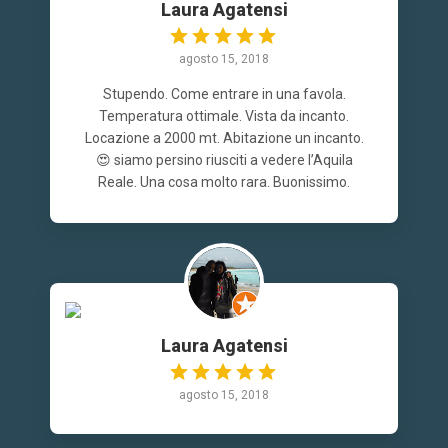
Laura Agatensi
agosto 15, 2018
Stupendo. Come entrare in una favola.
Temperatura ottimale. Vista da incanto.
Locazione a 2000 mt. Abitazione un incanto.
😍 siamo persino riusciti a vedere l’Aquila
Reale. Una cosa molto rara. Buonissimo.
Laura Agatensi
agosto 15, 2018