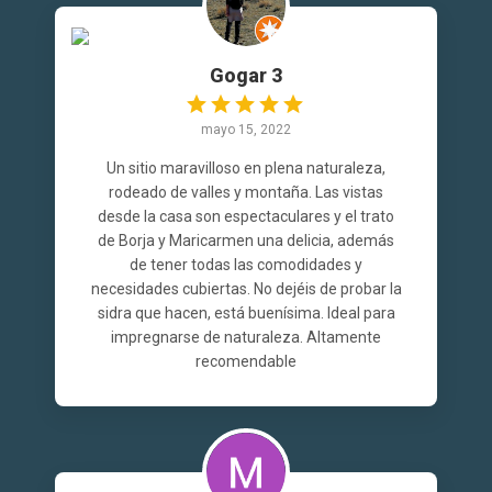
Gogar 3
mayo 15, 2022
Un sitio maravilloso en plena naturaleza,
rodeado de valles y montaña. Las vistas
desde la casa son espectaculares y el trato
de Borja y Maricarmen una delicia, además
de tener todas las comodidades y
necesidades cubiertas. No dejéis de probar la
sidra que hacen, está buenísima. Ideal para
impregnarse de naturaleza. Altamente
recomendable