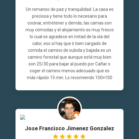
Un remanso de paz y tranquilidad. La casa es
preciosa y tiene todo lo necesario para
cocinar, entretener y demás, las camas son
muy cómodas y el alojamiento es muy fresco
lo cual se agradece en mitad de la ola del
calor, eso sí hay que ir bien cargado de
comida el camino de subida y bajada es un
camino forestal que aunque está muy bien
son 25/30 para bajar al puedo por Cañar o
coger el camino menos adecuado que es
más rápido 15 min. Lo recomiendo 100×100
Jose Francisco Jimenez Gonzalez