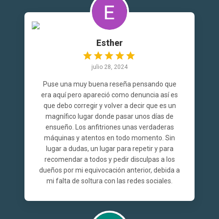
Esther
julio 28, 2024
Puse una muy buena reseña pensando que
era aquí pero apareció como denuncia así es
que debo corregir y volver a decir que es un
magnífico lugar donde pasar unos días de
ensueño. Los anfitriones unas verdaderas
máquinas y atentos en todo momento. Sin
lugar a dudas, un lugar para repetir y para
recomendar a todos y pedir disculpas a los
dueños por mi equivocación anterior, debida a
mi falta de soltura con las redes sociales.