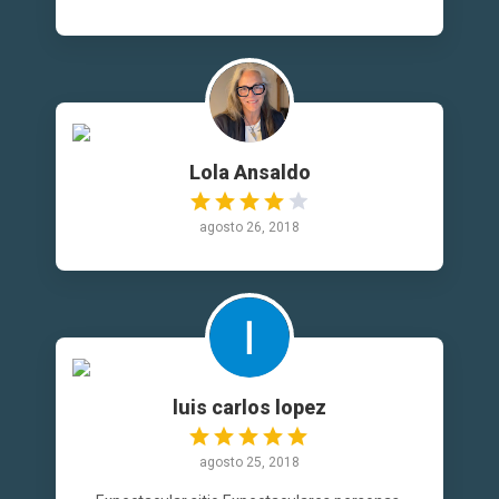
Lola Ansaldo
agosto 26, 2018
luis carlos lopez
agosto 25, 2018