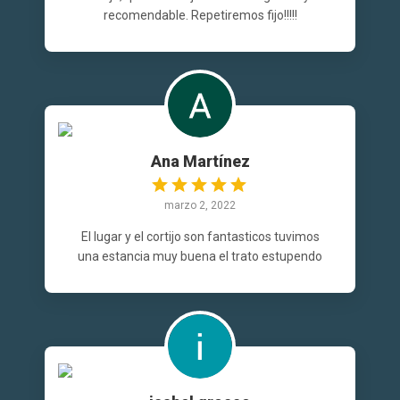
recomendable. Repetiremos fijo!!!!!
Ana Martínez
marzo 2, 2022
El lugar y el cortijo son fantasticos tuvimos
una estancia muy buena el trato estupendo