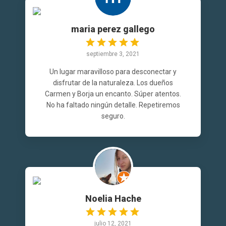
maria perez gallego
septiembre 3, 2021
Un lugar maravilloso para desconectar y
disfrutar de la naturaleza. Los dueños
Carmen y Borja un encanto. Súper atentos.
No ha faltado ningún detalle. Repetiremos
seguro.
Noelia Hache
julio 12, 2021