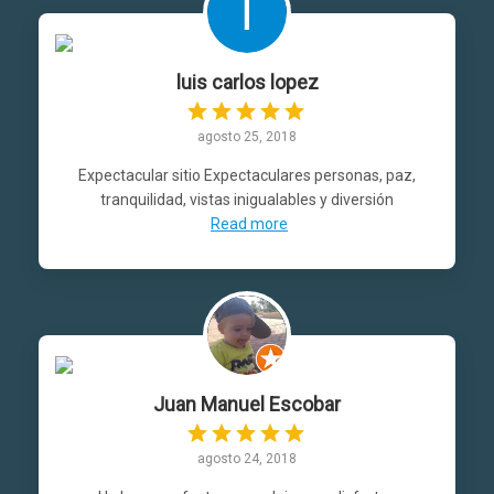
luis carlos lopez
agosto 25, 2018
Expectacular sitio Expectaculares personas, paz,
tranquilidad, vistas inigualables y diversión
Read more
Juan Manuel Escobar
agosto 24, 2018