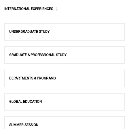
INTERNATIONAL EXPERIENCES
UNDERGRADUATE STUDY
GRADUATE & PROFESSIONAL STUDY
DEPARTMENTS & PROGRAMS
GLOBAL EDUCATION
SUMMER SESSION