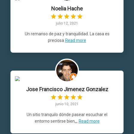
Noelia Hache
julio 12, 2021
Un remanso de paz y tranquilidad. La casa es
preciosa
Read more
Jose Francisco Jimenez Gonzalez
junio 10, 2021
Un sitio tranquilo dónde pasear escuchar el
entorno sentirse bien,,,
Read more