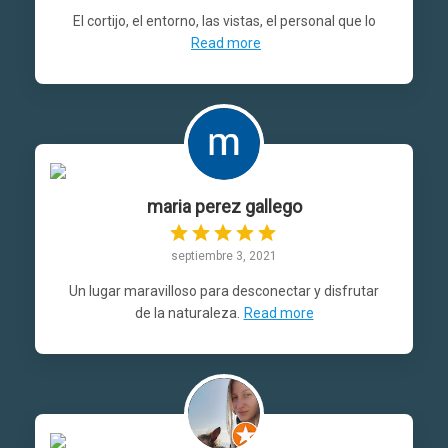
El cortijo, el entorno, las vistas, el personal que lo
Read more
maria perez gallego
septiembre 3, 2021
Un lugar maravilloso para desconectar y disfrutar
de la naturaleza.
Read more