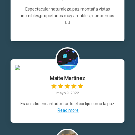
Espectacular,naturaleza,paz,montaña vistas
increíbles,propietarios muy amables,repetiremos
👍🏼
Maite Martinez
mayo 9, 2022
Es un sitio encantador tanto el cortijo como la paz
Read more