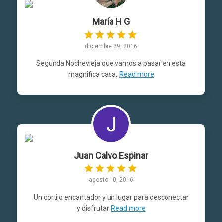
María H G
diciembre 29, 2016
Segunda Nochevieja que vamos a pasar en esta
magnifica casa,
Read more
Juan Calvo Espinar
agosto 10, 2016
Un cortijo encantador y un lugar para desconectar
y disfrutar
Read more