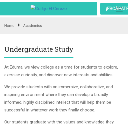
¡ESCÁPAT
Home
Academics
Undergraduate Study
At Eduma, we view college as a time for students to explore,
exercise curiosity, and discover new interests and abilities.
We provide students with an immersive, collaborative, and
inspiring environment where they can develop a broadly
informed, highly disciplined intellect that will help them be
successful in whatever work they finally choose.
Our students graduate with the values and knowledge they