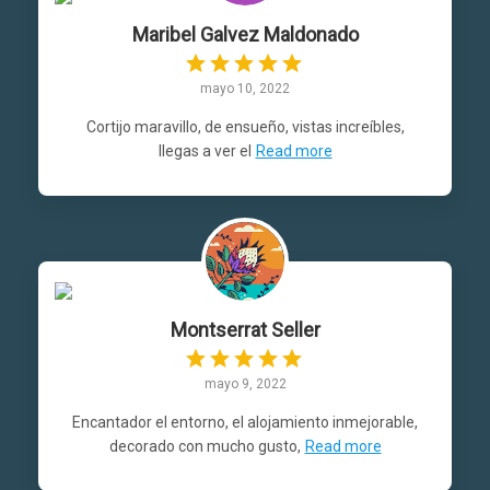
Maribel Galvez Maldonado
mayo 10, 2022
Cortijo maravillo, de ensueño, vistas increíbles,
llegas a ver el
Read more
Montserrat Seller
mayo 9, 2022
Encantador el entorno, el alojamiento inmejorable,
decorado con mucho gusto,
Read more