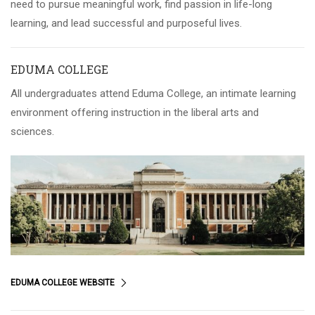
need to pursue meaningful work, find passion in life-long
learning, and lead successful and purposeful lives.
EDUMA COLLEGE
All undergraduates attend Eduma College, an intimate learning
environment offering instruction in the liberal arts and
sciences.
EDUMA COLLEGE WEBSITE