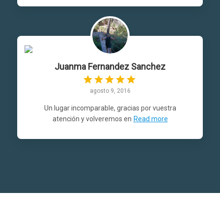
Juanma Fernandez Sanchez
agosto 9, 2016
Un lugar incomparable, gracias por vuestra
atención y volveremos en
Read more