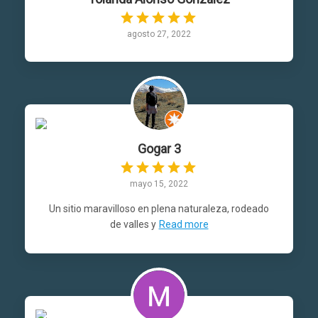
agosto 27, 2022
Gogar 3
mayo 15, 2022
Un sitio maravilloso en plena naturaleza, rodeado
de valles y
Read more