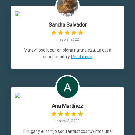
Sandra Salvador
mayo 9, 2022
Maravilloso lugar en plena naturaleza. La casa
super bonita y
Read more
Ana Martínez
marzo 2, 2022
El lugar y el cortijo son fantasticos tuvimos una