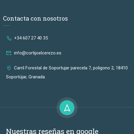
Contacta con nosotros
+34 607 27 40 35
info@cortijoelcerezo.es
Carril Forestal de Soportujar parecela 7, poligono 2, 18410
Soportújar, Granada
Nuestras reseñas en google