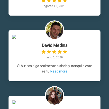
agosto 12, 2020
David Medina
julio 6, 2020
Si buscas algo realmente aislado y tranquilo este
es tu
Read more