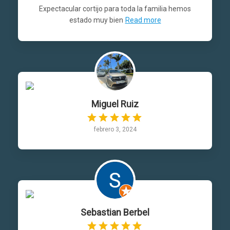
Expectacular cortijo para toda la familia hemos
estado muy bien
Read more
Miguel Ruiz
febrero 3, 2024
Sebastian Berbel