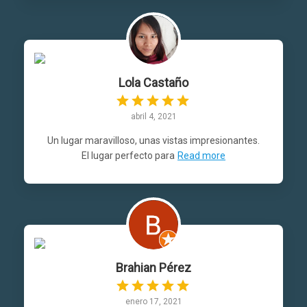
Lola Castaño
abril 4, 2021
Un lugar maravilloso, unas vistas impresionantes.
El lugar perfecto para
Read more
Brahian Pérez
enero 17, 2021