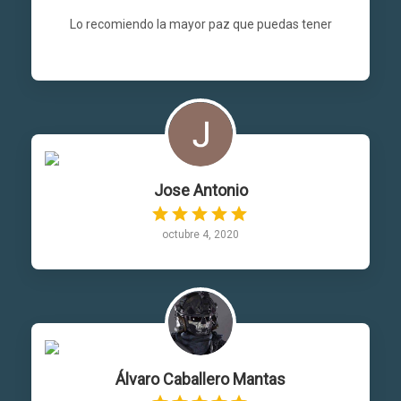
Lo recomiendo la mayor paz que puedas tener
Jose Antonio
octubre 4, 2020
Álvaro Caballero Mantas