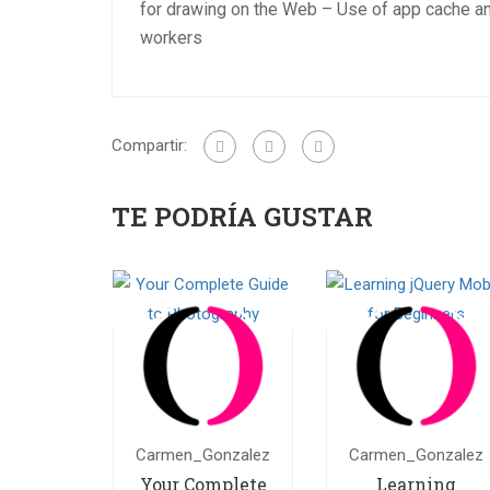
for drawing on the Web – Use of app cache 
workers
Compartir:
TE PODRÍA GUSTAR
Carmen_Gonzalez
Carmen_Gonzalez
Your Complete
Learning