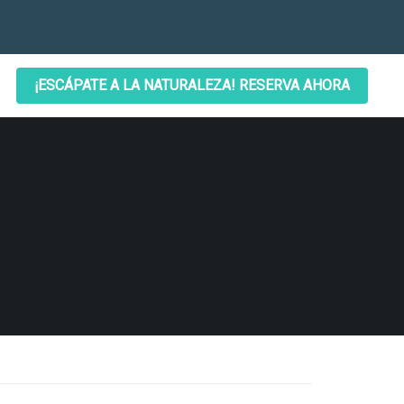
¡ESCÁPATE A LA NATURALEZA! RESERVA AHORA