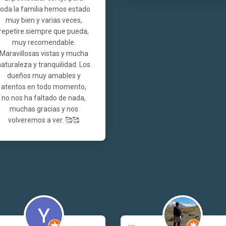
toda la familia hemos estado
muy bien y varias veces,
repetire siempre que pueda,
muy recomendable.
Maravillosas vistas y mucha
naturaleza y tranquilidad. Los
dueños muy amables y
atentos en todo momento,
no nos ha faltado de nada,
muchas gracias y nos
volveremos a ver. 🥰🥰