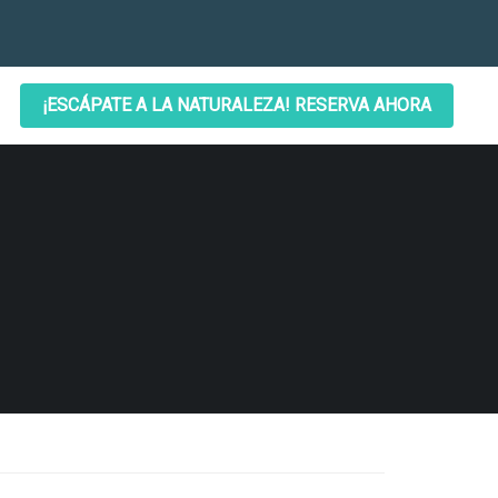
¡ESCÁPATE A LA NATURALEZA! RESERVA AHORA