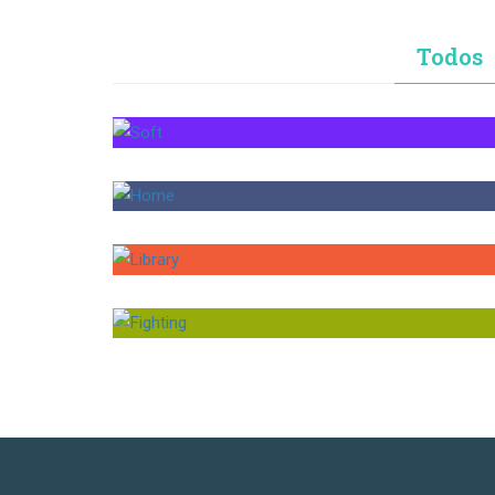
Todos