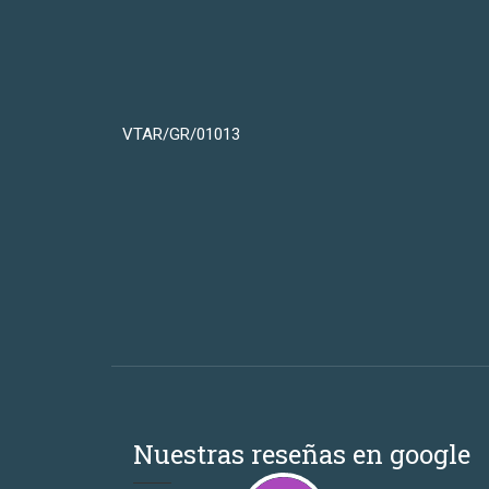
VTAR/GR/01013
Nuestras reseñas en google