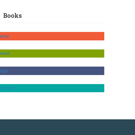
Books