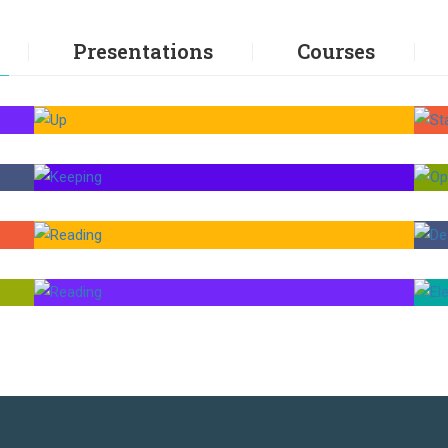
Presentations
Courses