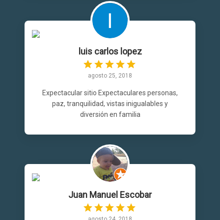
luis carlos lopez
agosto 25, 2018
Expectacular sitio Expectaculares personas,
paz, tranquilidad, vistas inigualables y
diversión en familia
Juan Manuel Escobar
agosto 24, 2018