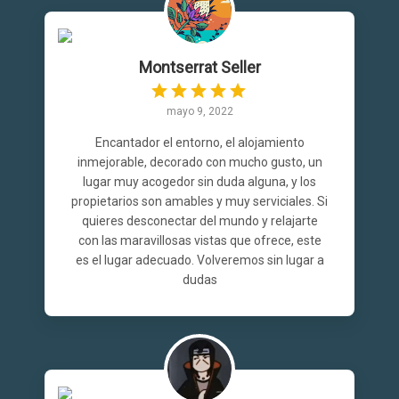
Montserrat Seller
mayo 9, 2022
Encantador el entorno, el alojamiento
inmejorable, decorado con mucho gusto, un
lugar muy acogedor sin duda alguna, y los
propietarios son amables y muy serviciales. Si
quieres desconectar del mundo y relajarte
con las maravillosas vistas que ofrece, este
es el lugar adecuado. Volveremos sin lugar a
dudas