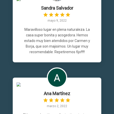
Sandra Salvador
mayo 9, 2022
Maravilloso lugar en plena naturaleza. La
casa super bonita y acogedora. Hemos
estado muy bien atendidos por Carmen y
Borja, que son majisimos. Un lugar muy
recomendable. Repetiremos fijo!!!!!
Ana Martínez
marzo 2, 2022