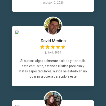
agosto 12, 2020
David Medina
julio 6, 2020
Si buscas algo realmente aislado y tranquilo
este es tu sitio, estancia rústica preciosa y
vistas espectaculares, nunca he estado en un
lugar ni si quiera parecido a este.