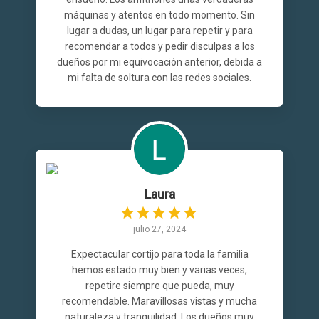
máquinas y atentos en todo momento. Sin
lugar a dudas, un lugar para repetir y para
recomendar a todos y pedir disculpas a los
dueños por mi equivocación anterior, debida a
mi falta de soltura con las redes sociales.
Laura
julio 27, 2024
Expectacular cortijo para toda la familia
hemos estado muy bien y varias veces,
repetire siempre que pueda, muy
recomendable. Maravillosas vistas y mucha
naturaleza y tranquilidad. Los dueños muy