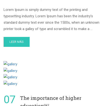
Lorem Ipsum is simply dummy text of the printing and
typesetting industry. Lorem Ipsum has been the industry’s
standard dummy text ever since the 1500s, when an unknown
printer took a galley of type and scrambled it to make a …
LEER MÁS
07
The importance of higher
education￼