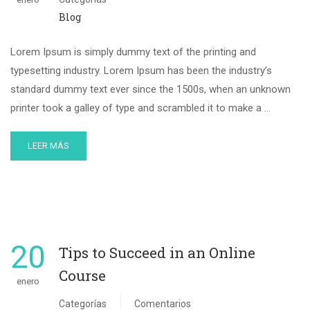
Blog
Lorem Ipsum is simply dummy text of the printing and
typesetting industry. Lorem Ipsum has been the industry’s
standard dummy text ever since the 1500s, when an unknown
printer took a galley of type and scrambled it to make a …
LEER MÁS
20
Tips to Succeed in an Online
Course
enero
Categorías
Comentarios