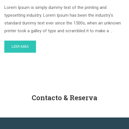
Lorem Ipsum is simply dummy text of the printing and
typesetting industry. Lorem Ipsum has been the industry’s
standard dummy text ever since the 1500s, when an unknown
printer took a galley of type and scrambled it to make a …
LEER MÁS
Contacto & Reserva