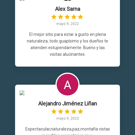
Alex Sarna
mayo 9, 2022
El mejor sitio para estar a gusto en plena
naturaleza, todo guapísimo y los dueños te
atienden estupendamente. Bueno y las
visitas alucinantes.
Alejandro Jiménez Liñan
mayo 9, 2022
Espectacular,naturaleza,paz,montaña vistas