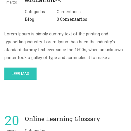
marzo
Categorías
Comentarios
Blog
0 Comentarios
Lorem Ipsum is simply dummy text of the printing and
typesetting industry. Lorem Ipsum has been the industry’s
standard dummy text ever since the 1500s, when an unknown
printer took a galley of type and scrambled it to make a …
LEER MÁS
20
Online Learning Glossary
Categorías
enero