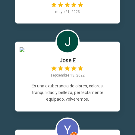
mayo 21, 2023
Jose E
septiembre 13, 2022
Es una exuberancia de olores, colores,
tranquilidad y belleza, perfectamente
equipado, volveremos.