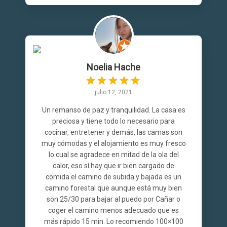
Noelia Hache
julio 12, 2021
Un remanso de paz y tranquilidad. La casa es
preciosa y tiene todo lo necesario para
cocinar, entretener y demás, las camas son
muy cómodas y el alojamiento es muy fresco
lo cual se agradece en mitad de la ola del
calor, eso sí hay que ir bien cargado de
comida el camino de subida y bajada es un
camino forestal que aunque está muy bien
son 25/30 para bajar al puedo por Cañar o
coger el camino menos adecuado que es
más rápido 15 min. Lo recomiendo 100×100