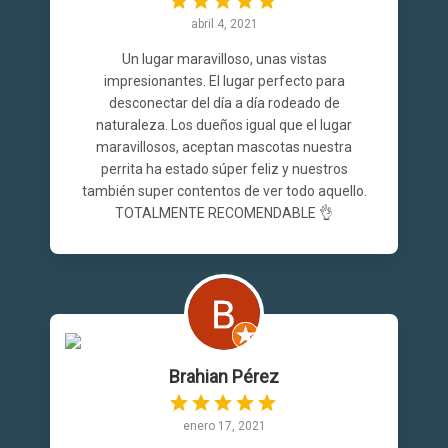
abril 4, 2021
Un lugar maravilloso, unas vistas
impresionantes. El lugar perfecto para
desconectar del día a día rodeado de
naturaleza. Los dueños igual que el lugar
maravillosos, aceptan mascotas nuestra
perrita ha estado súper feliz y nuestros
también super contentos de ver todo aquello.
TOTALMENTE RECOMENDABLE 👌
Brahian Pérez
enero 17, 2021