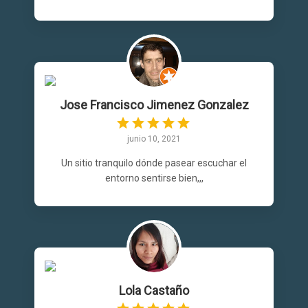
Jose Francisco Jimenez Gonzalez
junio 10, 2021
Un sitio tranquilo dónde pasear escuchar el
entorno sentirse bien,,,
Lola Castaño