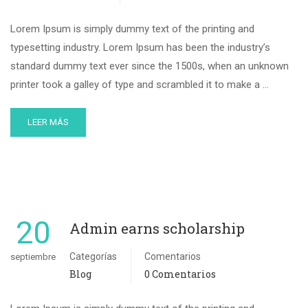
Lorem Ipsum is simply dummy text of the printing and
typesetting industry. Lorem Ipsum has been the industry’s
standard dummy text ever since the 1500s, when an unknown
printer took a galley of type and scrambled it to make a …
LEER MÁS
20
Admin earns scholarship
Categorías
Comentarios
septiembre
Blog
0 Comentarios