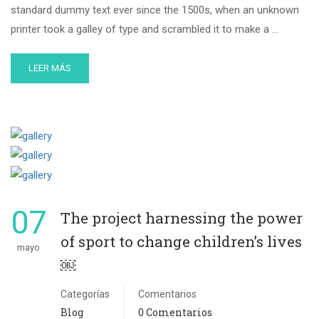
standard dummy text ever since the 1500s, when an unknown
printer took a galley of type and scrambled it to make a …
LEER MÁS
07
The project harnessing the power
of sport to change children’s lives
mayo
￼
Categorías
Comentarios
Blog
0 Comentarios