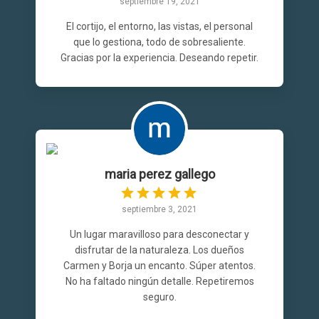
septiembre 19, 2021
El cortijo, el entorno, las vistas, el personal
que lo gestiona, todo de sobresaliente.
Gracias por la experiencia. Deseando repetir.
maria perez gallego
septiembre 3, 2021
Un lugar maravilloso para desconectar y
disfrutar de la naturaleza. Los dueños
Carmen y Borja un encanto. Súper atentos.
No ha faltado ningún detalle. Repetiremos
seguro.