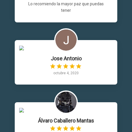
Lo recomiendo la mayor paz que puedas
tener
Jose Antonio
octubre 4, 2020
Álvaro Caballero Mantas