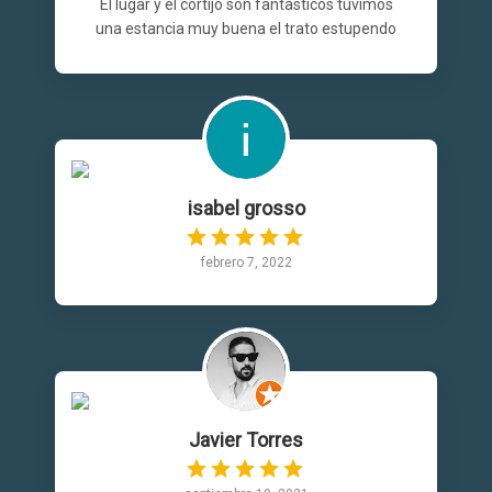
El lugar y el cortijo son fantasticos tuvimos
una estancia muy buena el trato estupendo
isabel grosso
febrero 7, 2022
Javier Torres