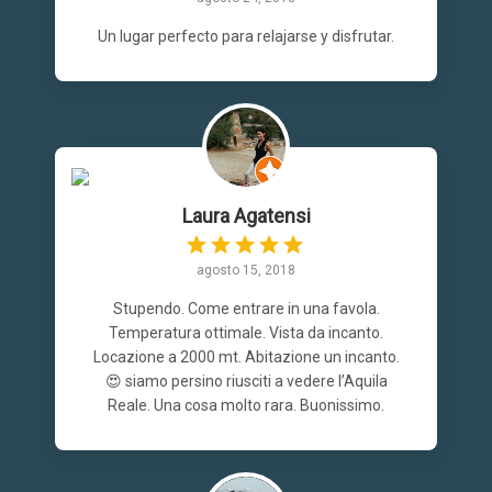
Un lugar perfecto para relajarse y disfrutar.
Laura Agatensi
agosto 15, 2018
Stupendo. Come entrare in una favola.
Temperatura ottimale. Vista da incanto.
Locazione a 2000 mt. Abitazione un incanto.
😍 siamo persino riusciti a vedere l’Aquila
Reale. Una cosa molto rara. Buonissimo.