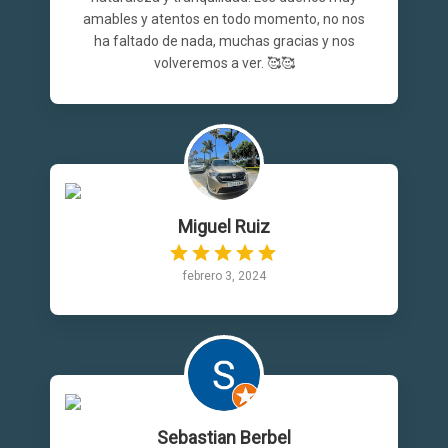
amables y atentos en todo momento, no nos
ha faltado de nada, muchas gracias y nos
volveremos a ver. 🥰🥰
Miguel Ruiz
febrero 3, 2024
Sebastian Berbel